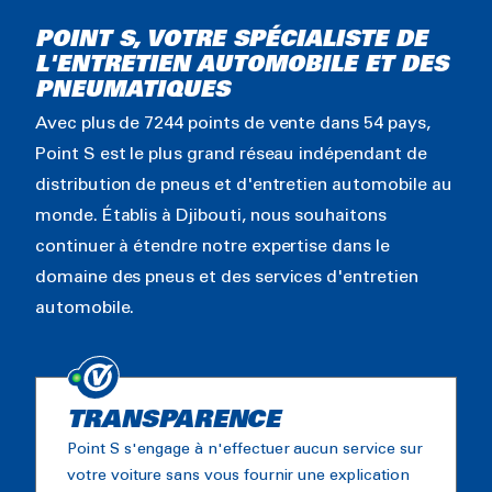
POINT S, VOTRE SPÉCIALISTE DE
L'ENTRETIEN AUTOMOBILE ET DES
PNEUMATIQUES
Avec plus de 7244 points de vente dans 54 pays,
Point S est le plus grand réseau indépendant de
distribution de pneus et d'entretien automobile au
monde. Établis à Djibouti, nous souhaitons
continuer à étendre notre expertise dans le
domaine des pneus et des services d'entretien
automobile.
TRANSPARENCE
Point S s'engage à n'effectuer aucun service sur
votre voiture sans vous fournir une explication