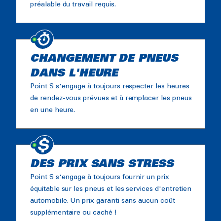
préalable du travail requis.
CHANGEMENT DE PNEUS
DANS L'HEURE
Point S s'engage à toujours respecter les heures
de rendez-vous prévues et à remplacer les pneus
en une heure.
DES PRIX SANS STRESS
Point S s'engage à toujours fournir un prix
équitable sur les pneus et les services d'entretien
automobile. Un prix garanti sans aucun coût
supplémentaire ou caché !