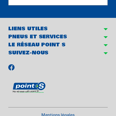
LIENS UTILES
PNEUS ET SERVICES
LE RÉSEAU POINT S
SUIVEZ-NOUS
Mentions légales