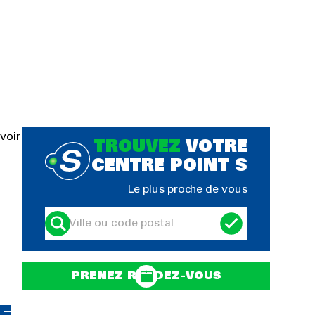
voir
TROUVEZ
VOTRE
CENTRE POINT S
Le plus proche de vous
PRENEZ RENDEZ-VOUS