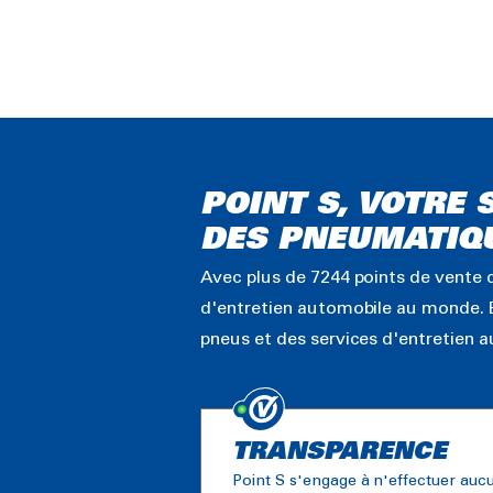
POINT S, VOTRE 
DES PNEUMATIQ
Avec plus de 7244 points de vente d
d'entretien automobile au monde. É
pneus et des services d'entretien 
TRANSPARENCE
Point S s'engage à n'effectuer auc