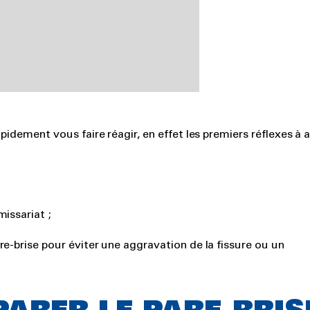
pidement vous faire réagir, en effet les premiers réflexes à a
issariat ;
e-brise pour éviter une aggravation de la fissure ou un