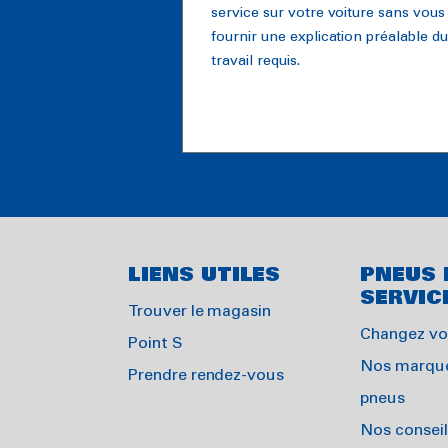
service sur votre voiture sans vous
fournir une explication préalable du
travail requis.
LIENS UTILES
PNEUS 
SERVIC
Trouver le magasin
Changez vo
Point S
Nos marqu
Prendre rendez-vous
pneus
Nos conseil